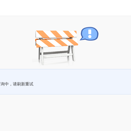
查询中，请刷新重试