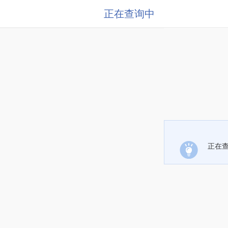
正在查询中
正在