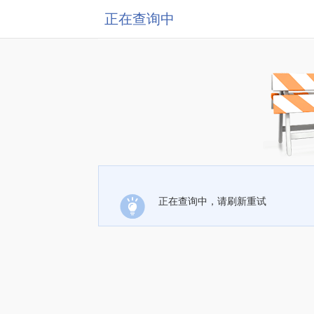
正在查询中
正在查询中，请刷新重试