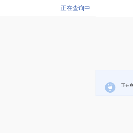
正在查询中
正在