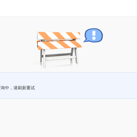
查询中，请刷新重试