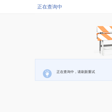
正在查询中
正在查询中，请刷新重试